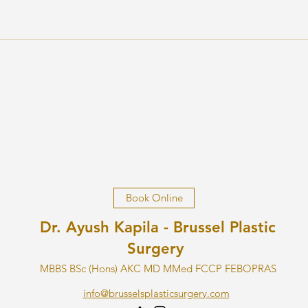
Book Online
Dr. Ayush Kapila - Brussel Plastic
Surgery
MBBS BSc (Hons) AKC MD MMed FCCP FEBOPRAS
info@brusselsplasticsurgery.com