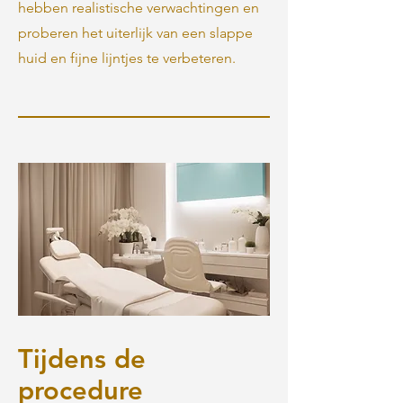
hebben realistische verwachtingen en
proberen het uiterlijk van een slappe
huid en fijne lijntjes te verbeteren.
Tijdens de
procedure