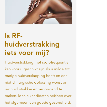
Is RF-
huidverstrakking
iets voor mij?
Huidverstrakking met radiofrequentie
kan voor u geschikt zijn als u milde tot
matige huidverslapping heeft en een
niet-chirurgische oplossing wenst om
uw huid strakker en verjongend te
maken. Ideale kandidaten hebben over
het algemeen een goede gezondheid,