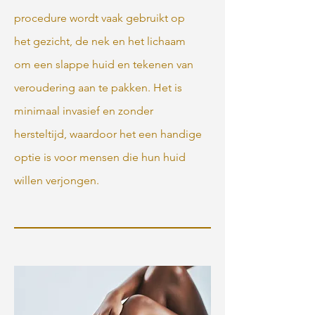
procedure wordt vaak gebruikt op
het gezicht, de nek en het lichaam
om een slappe huid en tekenen van
veroudering aan te pakken. Het is
minimaal invasief en zonder
hersteltijd, waardoor het een handige
optie is voor mensen die hun huid
willen verjongen.