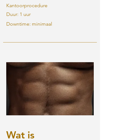
Kantoorprocedure
Duur: 1 uur
Downtime: minimaal
Wat is