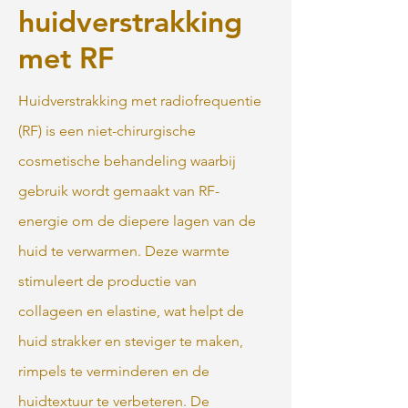
huidverstrakking
met RF
Huidverstrakking met radiofrequentie
(RF) is een niet-chirurgische
cosmetische behandeling waarbij
gebruik wordt gemaakt van RF-
energie om de diepere lagen van de
huid te verwarmen. Deze warmte
stimuleert de productie van
collageen en elastine, wat helpt de
huid strakker en steviger te maken,
rimpels te verminderen en de
huidtextuur te verbeteren. De