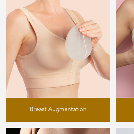
Breast Augmentation