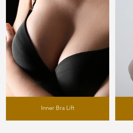
Inner Bra Lift