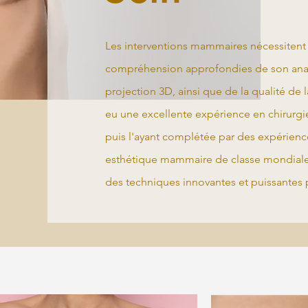
Les interventions mammaires nécessitent
compréhension approfondies de son anat
projection 3D, ainsi que de la qualité de 
eu une excellente expérience en chirurg
puis l'ayant complétée par des expérienc
esthétique mammaire de classe mondiale,
des techniques innovantes et puissantes 