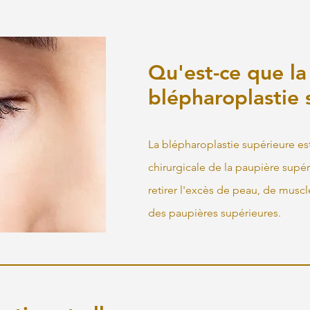
Qu'est-ce que la
blépharoplastie 
La blépharoplastie supérieure es
chirurgicale de la paupière supér
retirer l'excès de peau, de muscl
des paupières supérieures.