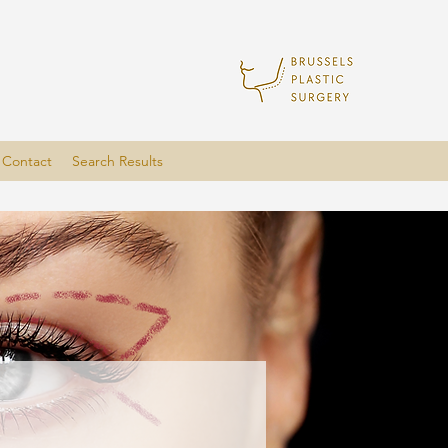
Contact
Search Results