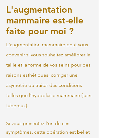
L'augmentation
mammaire est-elle
faite pour moi ?
L'augmentation mammaire peut vous
convenir si vous souhaitez améliorer la
taille et la forme de vos seins pour des
raisons esthétiques, corriger une
asymétrie ou traiter des conditions
telles que l'hypoplasie mammaire (sein
tubéreux).
Si vous présentez l’un de ces
symptômes, cette opération est bel et