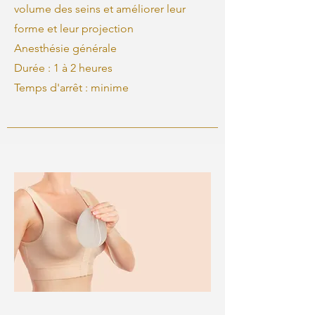
volume des seins et améliorer leur
forme et leur projection
Anesthésie générale
Durée : 1 à 2 heures
Temps d'arrêt : minime