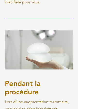
bien faite pour vous.
Pendant la
procédure
Lors d’une augmentation mammaire,
une incision est généralement