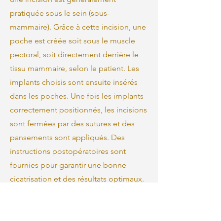
pratiquée sous le sein (sous-
mammaire). Grâce à cette incision, une
poche est créée soit sous le muscle
pectoral, soit directement derrière le
tissu mammaire, selon le patient. Les
implants choisis sont ensuite insérés
dans les poches. Une fois les implants
correctement positionnés, les incisions
sont fermées par des sutures et des
pansements sont appliqués. Des
instructions postopératoires sont
fournies pour garantir une bonne
cicatrisation et des résultats optimaux.