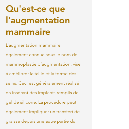
Qu'est-ce que
l'augmentation
mammaire
L’augmentation mammaire,
également connue sous le nom de
mammoplastie d’augmentation, vise
à améliorer la taille et la forme des
seins. Ceci est généralement réalisé
en insérant des implants remplis de
gel de silicone. La procédure peut
également impliquer un transfert de
graisse depuis une autre partie du