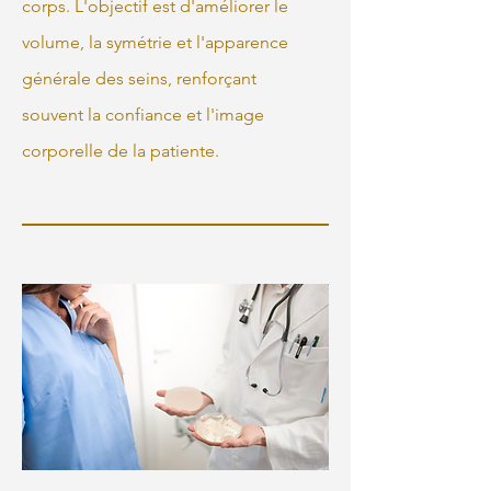
corps. L'objectif est d'améliorer le
volume, la symétrie et l'apparence
générale des seins, renforçant
souvent la confiance et l'image
corporelle de la patiente.