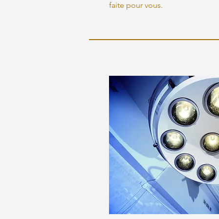
faite pour vous.