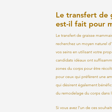
Le transfert de
est-il fait pour 
Le transfert de graisse mammair
recherchez un moyen naturel d’am
vos seins en utilisant votre prop
candidats idéaux ont suffisamm
zones du corps pour être récolt
pour ceux qui préfèrent une amé
qui désirent également bénéfic
du remodelage du corps dans 
Si vous avez l’un de ces souhait