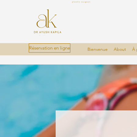
Réservation en ligne
Bienvenue
About
À 